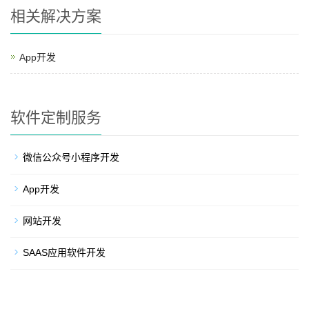
相关解决方案
App开发
软件定制服务
微信公众号小程序开发
App开发
网站开发
SAAS应用软件开发