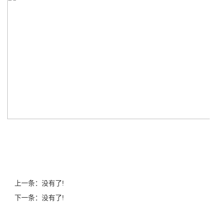
上一条：没有了!
下一条：没有了!