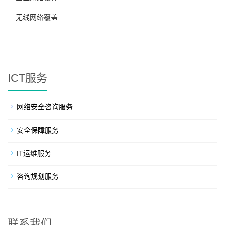
无线网络覆盖
ICT服务
网络安全咨询服务
安全保障服务
IT运维服务
咨询规划服务
联系我们