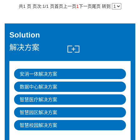
共1 页 页次:1/1 页
首页
上一页
1
下一页
尾页
转到
Solution
解决方案
安消一体解决方案
数据中心解决方案
智慧医疗解决方案
智慧园区解决方案
智慧校园解决方案