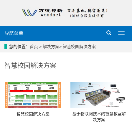
导航菜单
导
航
菜
您的位置：
首页
>
解决方案
>
智慧校园解决方案
单
智慧校园解决方案
基于物联网技术的智慧教室解
智慧校园解决方案
决方案