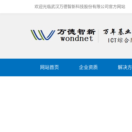
欢迎光临武汉万德智新科技股份有限公司官方网站
网站首页
企业资质
解决方