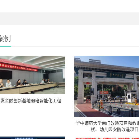
案例
航发金融创新基地弱电智能化工程
华中师范大学南门改造项目和教
楼、幼儿园安防改造项目