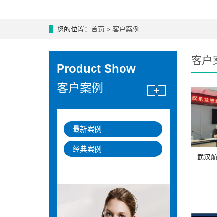
您的位置：
首页
>
客户案例
客户
Product Show
客户案例
最新案例
经典案例
武汉