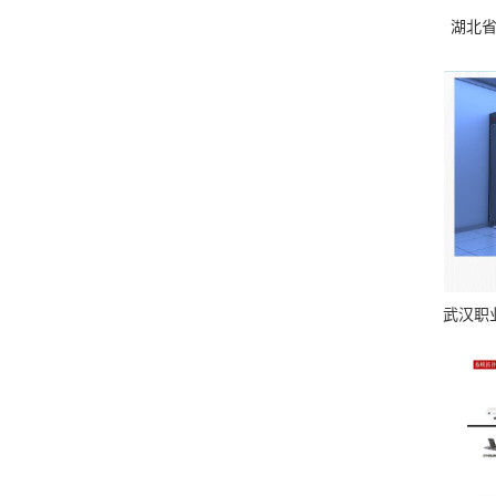
湖北省
武汉职