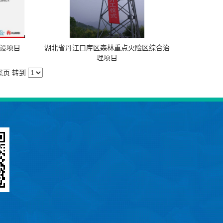
设项目
湖北省丹江口库区森林重点火险区综合治
理项目
尾页
转到