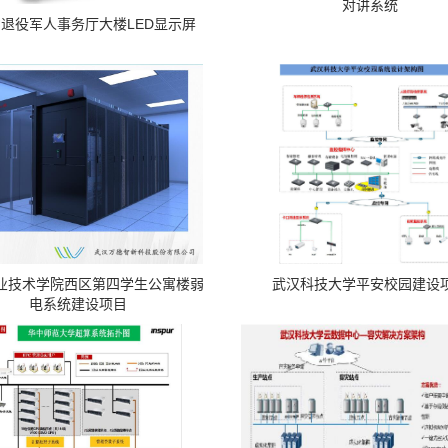
对讲系统
退役军人事务厅大楼LED显示屏
业技术学院西区第四学生公寓楼弱
武汉科技大学平安校园建设
电系统建设项目