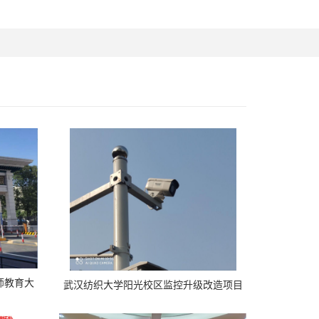
师教育大
武汉纺织大学阳光校区监控升级改造项目