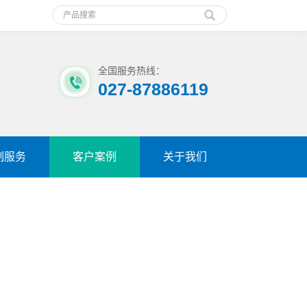
全国服务热线：
027-87886119
制服务
客户案例
关于我们