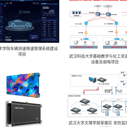
术学院车辆测速限速管理系统建设
项目
武汉科技大学基础教学与化工资
设备及弱电项目
武汉大学文理学部家属区 安防监