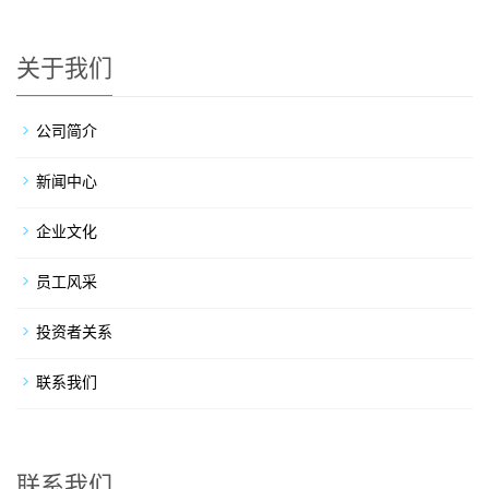
关于我们
公司简介
新闻中心
企业文化
员工风采
投资者关系
联系我们
联系我们